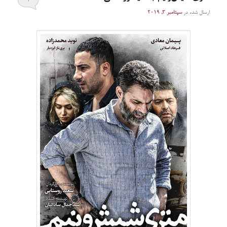
۱
ارسال شده در
سپتامبر 3, 2019